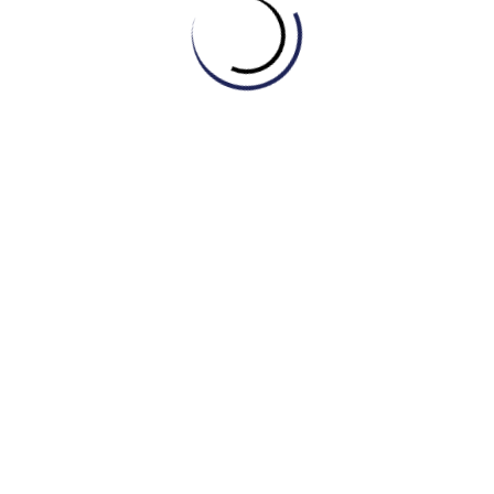
July 23, 2026
Tin tức