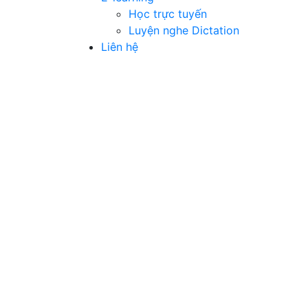
Học trực tuyến
Luyện nghe Dictation
Liên hệ