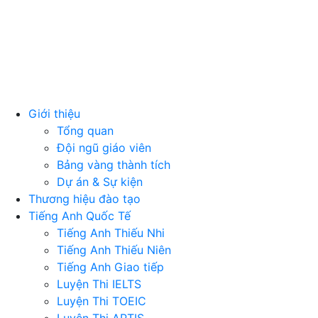
Giới thiệu
Tổng quan
Đội ngũ giáo viên
Bảng vàng thành tích
Dự án & Sự kiện
Thương hiệu đào tạo
Tiếng Anh Quốc Tế
Tiếng Anh Thiếu Nhi
Tiếng Anh Thiếu Niên
Tiếng Anh Giao tiếp
Luyện Thi IELTS
Luyện Thi TOEIC