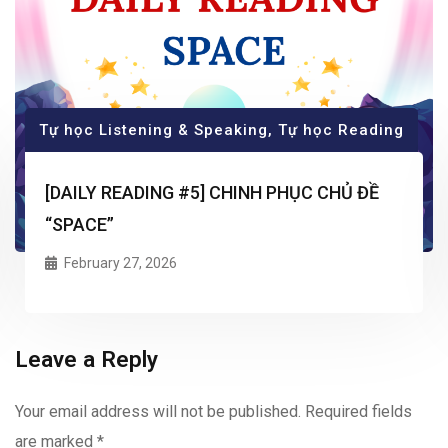
Tự học Listening & Speaking
,
Tự học Reading
[DAILY READING #5] CHINH PHỤC CHỦ ĐỀ
“SPACE”
February 27, 2026
Leave a Reply
Your email address will not be published.
Required fields
are marked
*