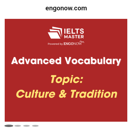
engonow.com