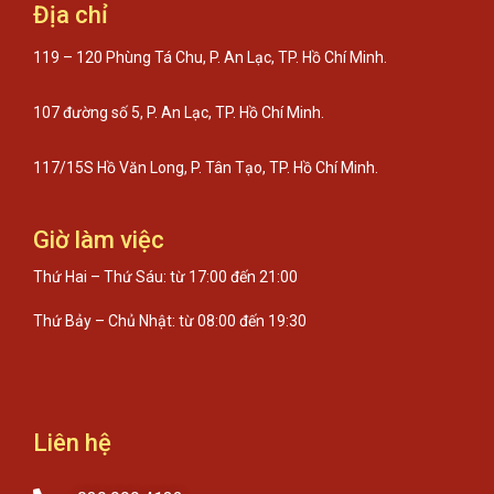
Địa chỉ
119 – 120 Phùng Tá Chu, P. An Lạc, TP. Hồ Chí Minh.
107 đường số 5, P. An Lạc, TP. Hồ Chí Minh.
117/15S Hồ Văn Long, P. Tân Tạo, TP. Hồ Chí Minh.
Giờ làm việc
Thứ Hai – Thứ Sáu: từ 17:00 đến 21:00
Thứ Bảy – Chủ Nhật: từ 08:00 đến 19:30
Liên hệ