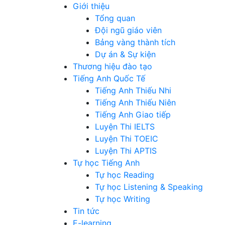
Giới thiệu
Tổng quan
Đội ngũ giáo viên
Bảng vàng thành tích
Dự án & Sự kiện
Thương hiệu đào tạo
Tiếng Anh Quốc Tế
Tiếng Anh Thiếu Nhi
Tiếng Anh Thiếu Niên
Tiếng Anh Giao tiếp
Luyện Thi IELTS
Luyện Thi TOEIC
Luyện Thi APTIS
Tự học Tiếng Anh
Tự học Reading
Tự học Listening & Speaking
Tự học Writing
Tin tức
E-learning