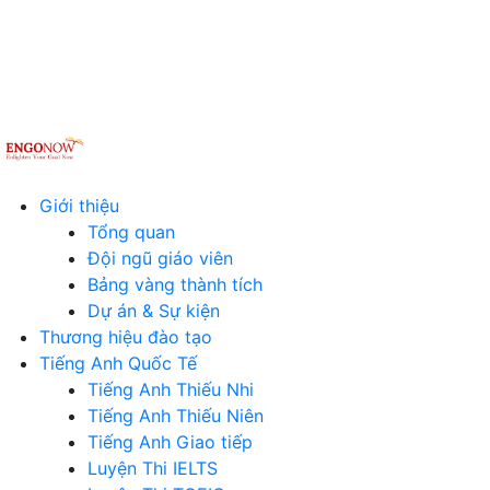
Giới thiệu
Tổng quan
Đội ngũ giáo viên
Bảng vàng thành tích
Dự án & Sự kiện
Thương hiệu đào tạo
Tiếng Anh Quốc Tế
Tiếng Anh Thiếu Nhi
Tiếng Anh Thiếu Niên
Tiếng Anh Giao tiếp
Luyện Thi IELTS