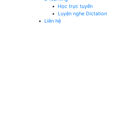
Học trực tuyến
Luyện nghe Dictation
Liên hệ