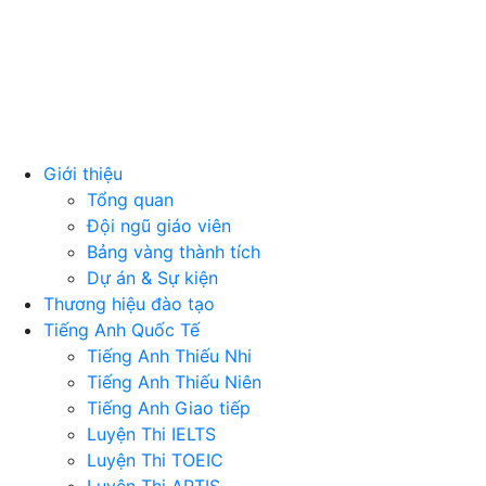
Giới thiệu
Tổng quan
Đội ngũ giáo viên
Bảng vàng thành tích
Dự án & Sự kiện
Thương hiệu đào tạo
Tiếng Anh Quốc Tế
Tiếng Anh Thiếu Nhi
Tiếng Anh Thiếu Niên
Tiếng Anh Giao tiếp
Luyện Thi IELTS
Luyện Thi TOEIC