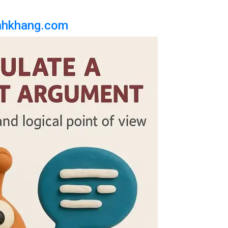
nhkhang.com