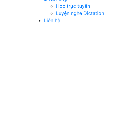
Học trực tuyến
Luyện nghe Dictation
Liên hệ